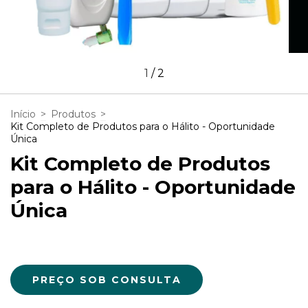
1
/
2
Início
>
Produtos
>
Kit Completo de Produtos para o Hálito - Oportunidade
Única
Kit Completo de Produtos
para o Hálito - Oportunidade
Única