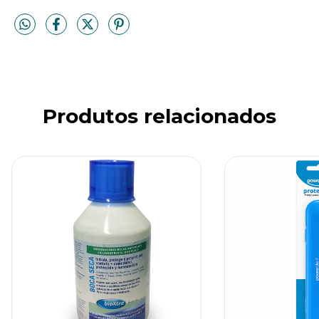
Produtos relacionados