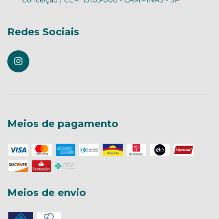
Redes Sociais
Meios de pagamento
Meios de envio