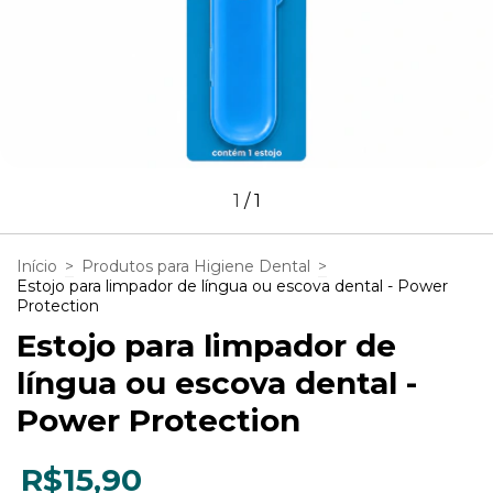
1
/
1
Início
>
Produtos para Higiene Dental
>
Estojo para limpador de língua ou escova dental - Power
Protection
Estojo para limpador de
língua ou escova dental -
Power Protection
R$15,90