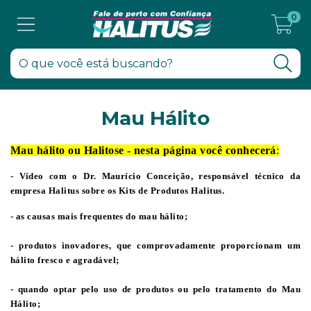
0
Mau Hálito
Mau hálito ou Halitose - nesta página você conhecerá
:
- Vídeo com o Dr. Maurício Conceição, responsável técnico da
empresa Halitus sobre os Kits de Produtos Halitus.
- as causas mais frequentes do mau hálito;
-
produtos inovadores
, que comprovadamente proporcionam um
hálito fresco e agradável;
- quando optar pelo uso de produtos ou pelo tratamento do Mau
Hálito;