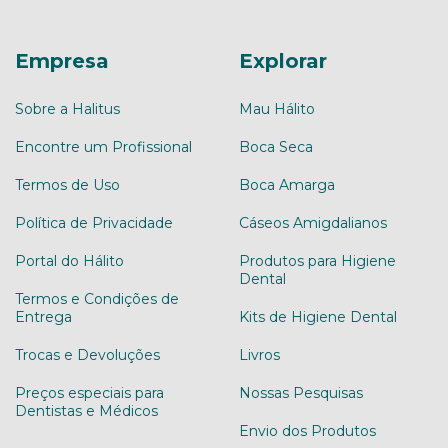
Empresa
Explorar
Sobre a Halitus
Mau Hálito
Encontre um Profissional
Boca Seca
Termos de Uso
Boca Amarga
Política de Privacidade
Cáseos Amigdalianos
Portal do Hálito
Produtos para Higiene
Dental
Termos e Condições de
Entrega
Kits de Higiene Dental
Trocas e Devoluções
Livros
Preços especiais para
Nossas Pesquisas
Dentistas e Médicos
Envio dos Produtos