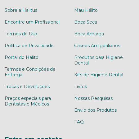
Sobre a Halitus
Mau Hálito
Encontre um Profissional
Boca Seca
Termos de Uso
Boca Amarga
Política de Privacidade
Cáseos Amigdalianos
Portal do Hálito
Produtos para Higiene
Dental
Termos e Condições de
Entrega
Kits de Higiene Dental
Trocas e Devoluções
Livros
Preços especiais para
Nossas Pesquisas
Dentistas e Médicos
Envio dos Produtos
FAQ