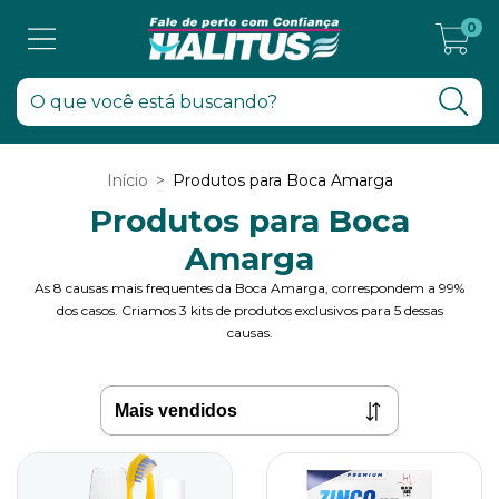
0
Início
>
Produtos para Boca Amarga
Produtos para Boca
Amarga
As 8 causas mais frequentes da Boca Amarga, correspondem a 99%
dos casos. Criamos 3 kits de produtos exclusivos para 5 dessas
causas.