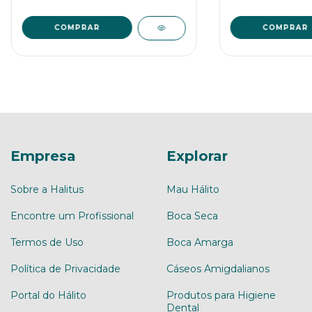
COMPRAR
COMPRAR
Empresa
Explorar
Sobre a Halitus
Mau Hálito
Encontre um Profissional
Boca Seca
Termos de Uso
Boca Amarga
Política de Privacidade
Cáseos Amigdalianos
Portal do Hálito
Produtos para Higiene
Dental