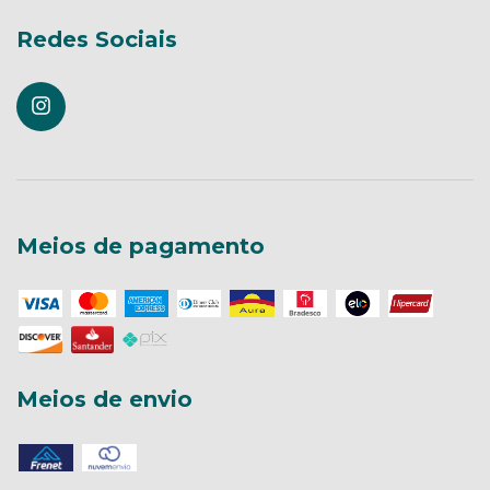
Redes Sociais
Meios de pagamento
Meios de envio