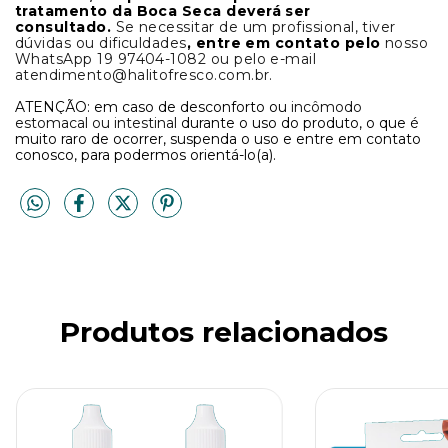
tratamento da Boca Seca deverá ser
consultado.
Se necessitar de um profissional, tiver
dúvidas ou dificuldades
, entre em contato pelo
nosso
WhatsApp 19 97404-1082 ou pelo e-mail
atendimento@halitofresco.com.br
.
ATENÇÃO: em caso de desconforto ou
incômodo
estomacal ou intestinal
durante o uso do produto, o que é
muito raro de ocorrer, suspenda o uso e entre em contato
conosco, para podermos orientá-lo(a).
Produtos relacionados