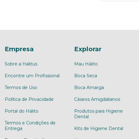
Empresa
Explorar
Sobre a Halitus
Mau Hálito
Encontre um Profissional
Boca Seca
Termos de Uso
Boca Amarga
Política de Privacidade
Cáseos Amigdalianos
Portal do Hálito
Produtos para Higiene
Dental
Termos e Condições de
Entrega
Kits de Higiene Dental