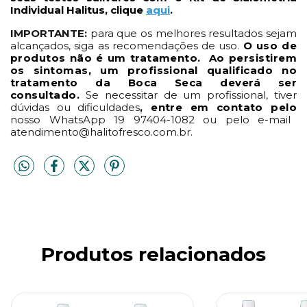
Individual Halitus,
clique
aqui
.
IMPORTANTE:
para que os melhores resultados sejam
alcançados, siga as recomendações de uso.
O uso de
produtos não é um tratamento. Ao persistirem
os sintomas, um profissional qualificado no
tratamento da Boca Seca deverá ser
consultado.
Se necessitar de um profissional, tiver
dúvidas ou dificuldades
, entre em contato pelo
nosso WhatsApp 19 97404-1082 ou pelo e-mail
atendimento@halitofresco.com.br
.
Produtos relacionados