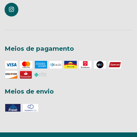
Meios de pagamento
Meios de envio