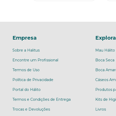
Empresa
Explora
Sobre a Halitus
Mau Hálito
Encontre um Profissional
Boca Seca
Termos de Uso
Boca Amar
Política de Privacidade
Cáseos Ami
Portal do Hálito
Produtos p
Termos e Condições de Entrega
Kits de Hig
Trocas e Devoluções
Livros